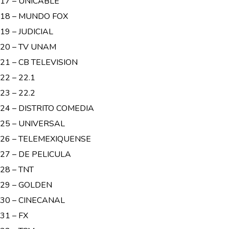
17 – UNICABLE
18 – MUNDO FOX
19 – JUDICIAL
20 – TV UNAM
21 – CB TELEVISION
22 – 22.1
23 – 22.2
24 – DISTRITO COMEDIA
25 – UNIVERSAL
26 – TELEMEXIQUENSE
27 – DE PELICULA
28 – TNT
29 – GOLDEN
30 – CINECANAL
31 – FX