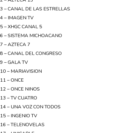
3 – CANAL DE LAS ESTRELLAS
4 – IMAGEN TV
5 – XHGC CANAL 5
6 – SISTEMA MICHOACANO
7 – AZTECA 7
8 – CANAL DEL CONGRESO
9 – GALA TV
10 – MARIAVISION
11 – ONCE
12 – ONCE NINOS
13 – TV CUATRO
14 – UNA VOZ CON TODOS
15 – INGENIO TV
16 – TELENOVELAS