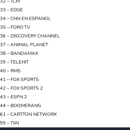
32 – TCM
33 – EDGE
34 – CNN EN ESPANOL
35 – FORO TV
36 – DISCOVERY CHANNEL
37 – ANIMAL PLANET
38 – BANDAMAX
39 – TELEHIT
40 – RMS
41 – FOX SPORTS
42 – FOX SPORTS 2
43 – ESPN 2
44 – BOOMERANG
61 – CARTTON NETWORK
99 – TIIN