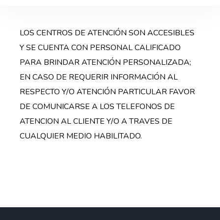
LOS CENTROS DE ATENCIÓN SON ACCESIBLES
Y SE CUENTA CON PERSONAL CALIFICADO
PARA BRINDAR ATENCIÓN PERSONALIZADA;
EN CASO DE REQUERIR INFORMACIÓN AL
RESPECTO Y/O ATENCIÓN PARTICULAR FAVOR
DE COMUNICARSE A LOS TELEFONOS DE
ATENCION AL CLIENTE Y/O A TRAVES DE
CUALQUIER MEDIO HABILITADO.