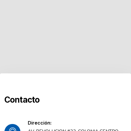
Contacto
Dirección: