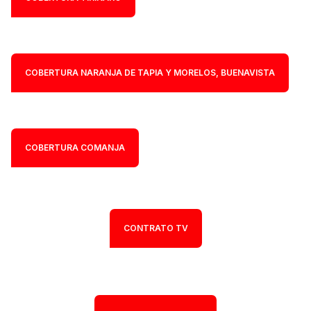
COBERTURA NARANJA DE TAPIA Y MORELOS, BUENAVISTA
COBERTURA COMANJA
CONTRATO TV