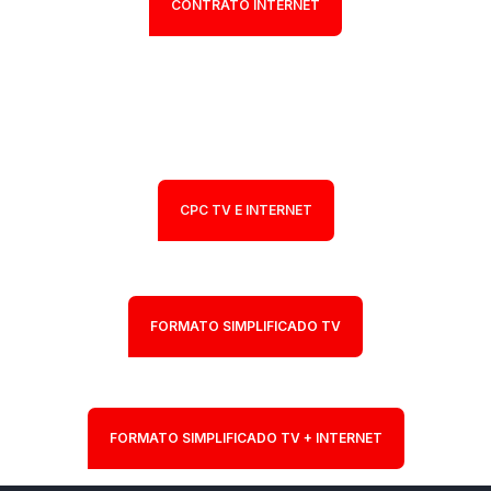
CONTRATO INTERNET
CPC TV E INTERNET
FORMATO SIMPLIFICADO TV
FORMATO SIMPLIFICADO TV + INTERNET