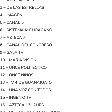
3 – DE LAS ESTRELLAS
4 – IMAGEN
5 – CANAL 5
6 – SISTEMA MICHOACANO
7 – AZTECA 7
8 – CANAL DEL CONGRESO
9 – GALA TV
10 – MARIA VISION
11 – ONCE POLITECNICO
12 – ONCE NINOS
13 – TV 4 DE GUANAJUATO
14 – UNA VOZ CON TODOS
15 – INGENIO TV
16 – AZTECA 13 -2HRS.