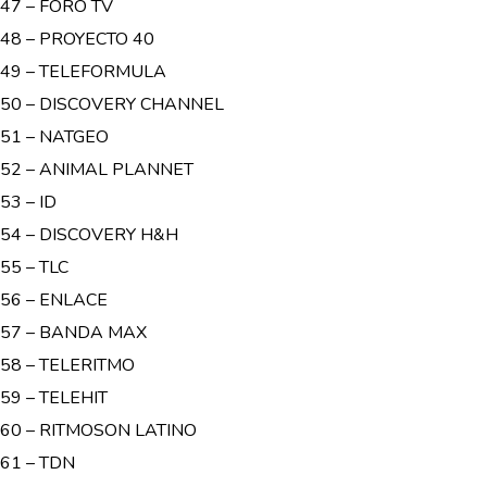
47 – FORO TV
48 – PROYECTO 40
49 – TELEFORMULA
50 – DISCOVERY CHANNEL
51 – NATGEO
52 – ANIMAL PLANNET
53 – ID
54 – DISCOVERY H&H
55 – TLC
56 – ENLACE
57 – BANDA MAX
58 – TELERITMO
59 – TELEHIT
60 – RITMOSON LATINO
61 – TDN