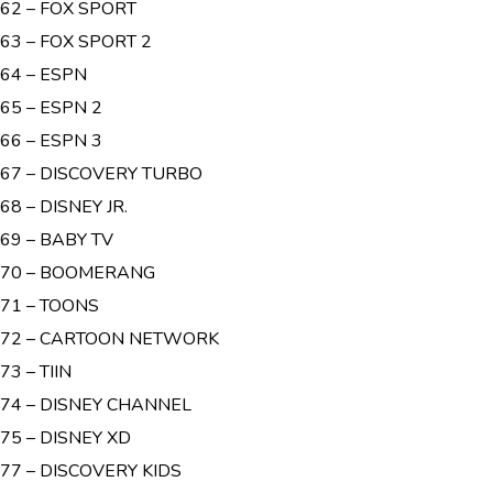
62 – FOX SPORT
63 – FOX SPORT 2
64 – ESPN
65 – ESPN 2
66 – ESPN 3
67 – DISCOVERY TURBO
68 – DISNEY JR.
69 – BABY TV
70 – BOOMERANG
71 – TOONS
72 – CARTOON NETWORK
73 – TIIN
74 – DISNEY CHANNEL
75 – DISNEY XD
77 – DISCOVERY KIDS