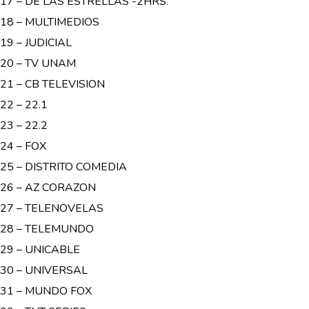
17 – DE LAS ESTRELLAS -2HRS.
18 – MULTIMEDIOS
19 – JUDICIAL
20 – TV UNAM
21 – CB TELEVISION
22 – 22.1
23 – 22.2
24 – FOX
25 – DISTRITO COMEDIA
26 – AZ CORAZON
27 – TELENOVELAS
28 – TELEMUNDO
29 – UNICABLE
30 – UNIVERSAL
31 – MUNDO FOX