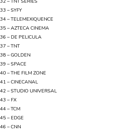
32 – TNT SERIES
33 – SYFY
34 – TELEMEXIQUENCE
35 – AZTECA CINEMA
36 – DE PELICULA
37 – TNT
38 – GOLDEN
39 – SPACE
40 – THE FILM ZONE
41 – CINECANAL
42 – STUDIO UNIVERSAL
43 – FX
44 – TCM
45 – EDGE
46 – CNN