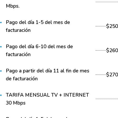
Mbps.
Pago del día 1-5 del mes de
$250
facturación
Pago del día 6-10 del mes de
$260
facturación
Pago a partir del día 11 al fin de mes
$270
de facturación
TARIFA MENSUAL TV + INTERNET
30 Mbps