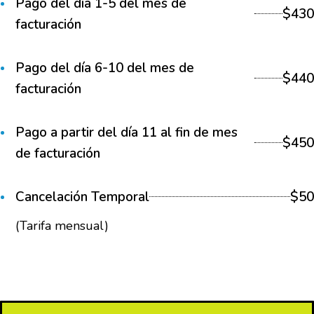
Pago del día 1-5 del mes de
$430
facturación
Pago del día 6-10 del mes de
$440
facturación
Pago a partir del día 11 al fin de mes
$450
de facturación
Cancelación Temporal
$50
(Tarifa mensual)