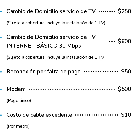
Cambio de Domicilio servicio de TV
$250
(Sujeto a cobertura, incluye la instalación de 1 TV)
Cambio de Domicilio servicio de TV +
$600
INTERNET BÁSICO 30 Mbps
(Sujeto a cobertura, incluye la instalación de 1 TV
Reconexión por falta de pago
$50
Modem
$500
(Pago único)
Costo de cable excedente
$10
(Por metro)