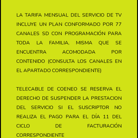
LA TARIFA MENSUAL DEL SERVICIO DE TV
INCLUYE UN PLAN CONFORMADO POR 77
CANALES SD CON PROGRAMACIÓN PARA
TODA LA FAMILIA, MISMA QUE SE
ENCUENTRA ACOMODADA POR
CONTENIDO (CONSULTA LOS CANALES EN
EL APARTADO CORRESPONDIENTE)
TELECABLE DE COENEO SE RESERVA EL
DERECHO DE SUSPENDER LA PRESTACION
DEL SERVICIO SI EL SUSCRIPTOR NO
REALIZA EL PAGO PARA EL DÍA 11 DEL
CICLO DE FACTURACIÓN
CORRESPONDIENTE