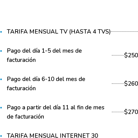
TARIFA MENSUAL TV (HASTA 4 TVS)
Pago del día 1-5 del mes de
$250
facturación
Pago del día 6-10 del mes de
$260
facturación
Pago a partir del día 11 al fin de mes
$270
de facturación
TARIFA MENSUAL INTERNET 30