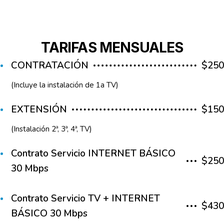
TARIFAS MENSUALES
CONTRATACIÓN
$250
(Incluye la instalación de 1a TV)
EXTENSIÓN
$150
(Instalación 2ª, 3ª, 4ª, TV)
Contrato Servicio INTERNET BÁSICO
$250
30 Mbps
Contrato Servicio TV + INTERNET
$430
BÁSICO 30 Mbps