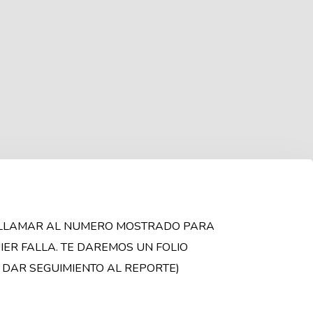
 LLAMAR AL NUMERO MOSTRADO PARA
ER FALLA. TE DAREMOS UN FOLIO
DAR SEGUIMIENTO AL REPORTE)