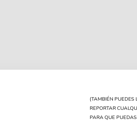
(TAMBIÉN PUEDES
REPORTAR CUALQUI
PARA QUE PUEDAS 