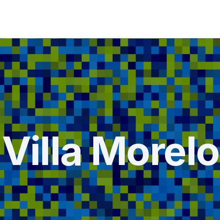
Villa Morel