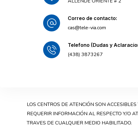
ALLENDE ORIENTE # 2
Correo de contacto:
cas@tele-via.com
Telefono (Dudas y Aclaracio
(438) 3873267
LOS CENTROS DE ATENCIÓN SON ACCESIBLES
REQUERIR INFORMACIÓN AL RESPECTO Y/O AT
TRAVES DE CUALQUIER MEDIO HABILITADO.