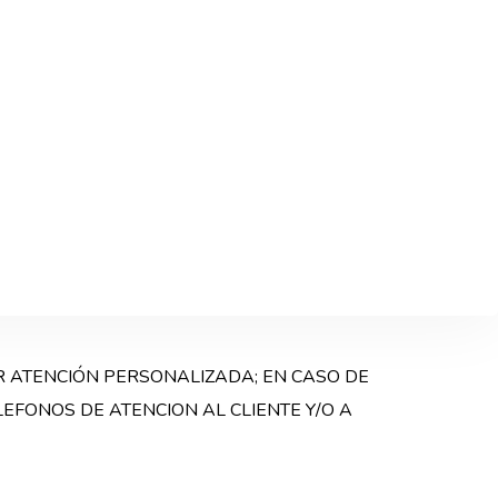
R ATENCIÓN PERSONALIZADA; EN CASO DE
EFONOS DE ATENCION AL CLIENTE Y/O A