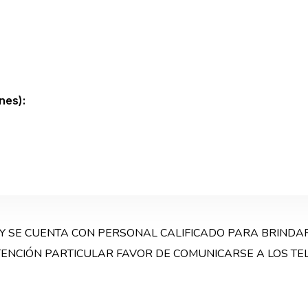
nes):
 Y SE CUENTA CON PERSONAL CALIFICADO PARA BRINDA
ENCIÓN PARTICULAR FAVOR DE COMUNICARSE A LOS TEL