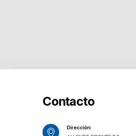
Contacto
Dirección: