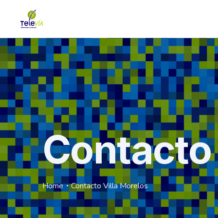
Contacto 
Home
Contacto Villa Morelos