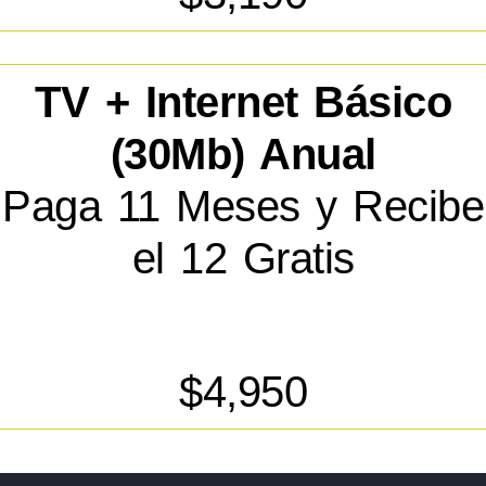
TV + Internet Básico
(30Mb) Anual
Paga 11 Meses y Recibe
el 12 Gratis
$4,950