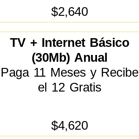
$2,640
TV + Internet Básico
(30Mb) Anual
Paga 11 Meses y Recibe
el 12 Gratis
$4,620