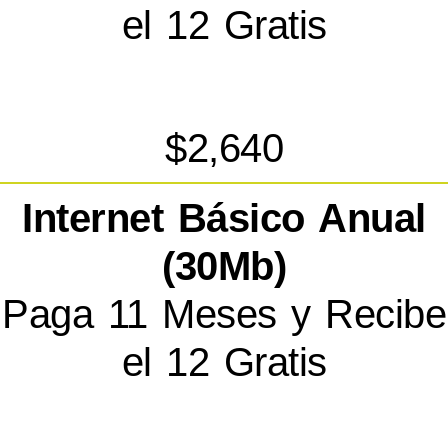
el 12 Gratis
$2,640
Internet Básico Anual
(30Mb)
Paga 11 Meses y Recibe
el 12 Gratis