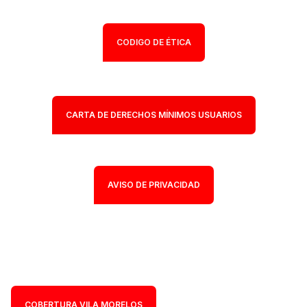
CODIGO DE ÉTICA
CARTA DE DERECHOS MÍNIMOS USUARIOS
AVISO DE PRIVACIDAD
COBERTURA VILA MORELOS