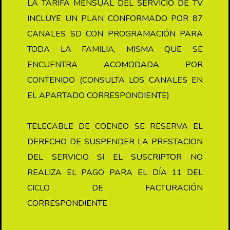
LA TARIFA MENSUAL DEL SERVICIO DE TV
INCLUYE UN PLAN CONFORMADO POR 87
CANALES SD CON PROGRAMACIÓN PARA
TODA LA FAMILIA, MISMA QUE SE
ENCUENTRA ACOMODADA POR
CONTENIDO (CONSULTA LOS CANALES EN
EL APARTADO CORRESPONDIENTE)
TELECABLE DE COENEO SE RESERVA EL
DERECHO DE SUSPENDER LA PRESTACION
DEL SERVICIO SI EL SUSCRIPTOR NO
REALIZA EL PAGO PARA EL DÍA 11 DEL
CICLO DE FACTURACIÓN
CORRESPONDIENTE