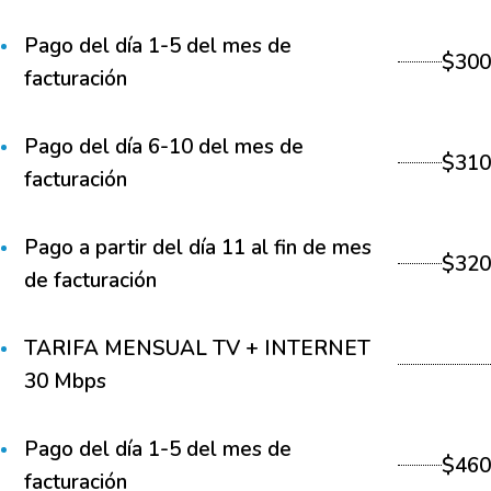
Pago del día 1-5 del mes de
$300
facturación
Pago del día 6-10 del mes de
$310
facturación
Pago a partir del día 11 al fin de mes
$320
de facturación
TARIFA MENSUAL TV + INTERNET
30 Mbps
Pago del día 1-5 del mes de
$460
facturación