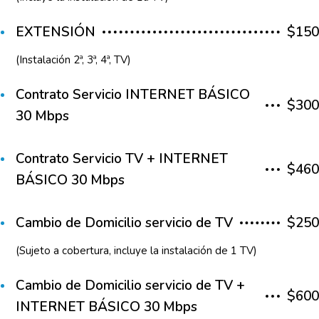
EXTENSIÓN
$150
(Instalación 2ª, 3ª, 4ª, TV)
Contrato Servicio INTERNET BÁSICO
$300
30 Mbps
Contrato Servicio TV + INTERNET
$460
BÁSICO 30 Mbps
Cambio de Domicilio servicio de TV
$250
(Sujeto a cobertura, incluye la instalación de 1 TV)
Cambio de Domicilio servicio de TV +
$600
INTERNET BÁSICO 30 Mbps