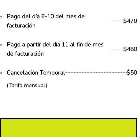
Pago del día 6-10 del mes de
$470
facturación
Pago a partir del día 11 al fin de mes
$480
de facturación
Cancelación Temporal
$50
(Tarifa mensual)