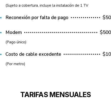
(Sujeto a cobertura, incluye la instalación de 1 TV
Reconexión por falta de pago
$50
Modem
$500
(Pago único)
Costo de cable excedente
$10
(Por metro)
TARIFAS MENSUALES