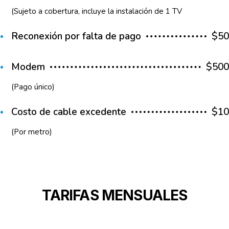
(Sujeto a cobertura, incluye la instalación de 1 TV
Reconexión por falta de pago
$50
Modem
$500
(Pago único)
Costo de cable excedente
$10
(Por metro)
TARIFAS MENSUALES